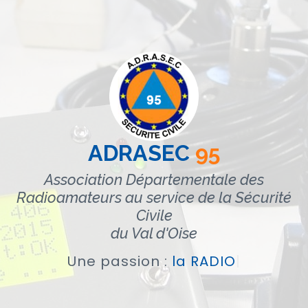
ADRASEC
95
Association Départementale des
Radioamateurs au service de la Sécurité
Civile
du Val d'Oise
Une passion :
la
|